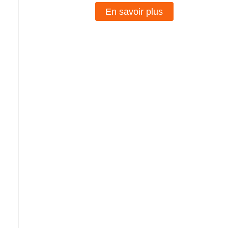
En savoir plus