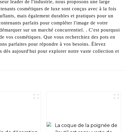
eur leader de l'industrie, nous proposons une large
tenants cosmétiques de luxe sont conçus avec à la fois
touflants, mais également durables et pratiques pour un
 contenants parfaits pour compléter l'image de votre
démarquer sur un marché concurrentiel. . C'est pourquoi
al de vos cosmétiques. Que vous recherchiez des pots en
ions parfaites pour répondre à vos besoins. Élevez
dès aujourd'hui pour explorer notre vaste collection et