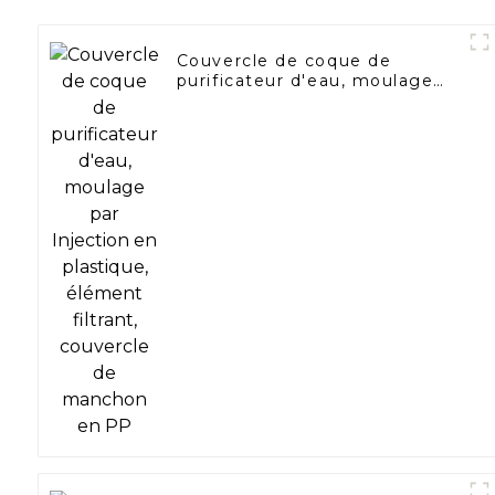
Couvercle de coque de
purificateur d'eau, moulage
par Injection en plastique,
élément filtrant, couvercle de
manchon en PP