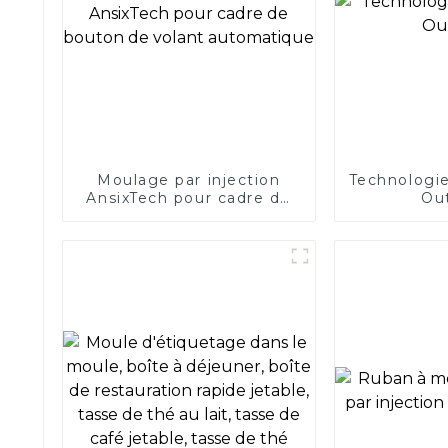
Moulage par injection
Technologie
AnsixTech pour cadre de
Ou
bouton de volant
automatique