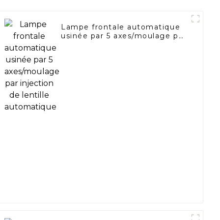
Lampe frontale automatique
usinée par 5 axes/moulage par
injection de lentille
automatique