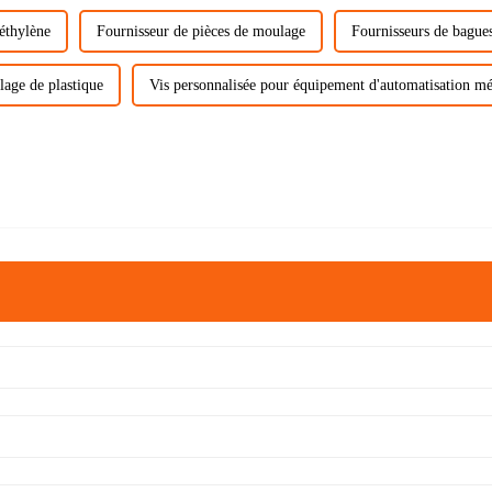
éthylène
Fournisseur de pièces de moulage
Fournisseurs de bagues
lage de plastique
Vis personnalisée pour équipement d'automatisation m