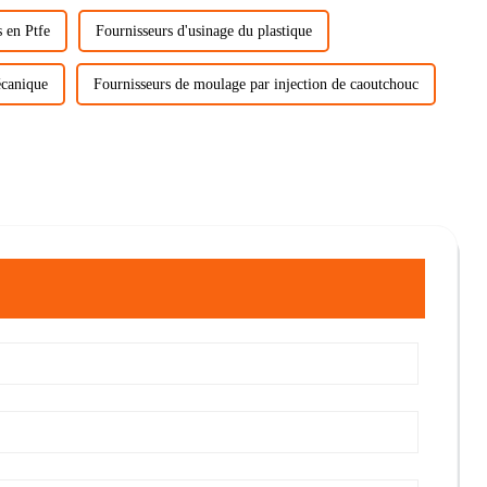
 en Ptfe
Fournisseurs d'usinage du plastique
écanique
Fournisseurs de moulage par injection de caoutchouc