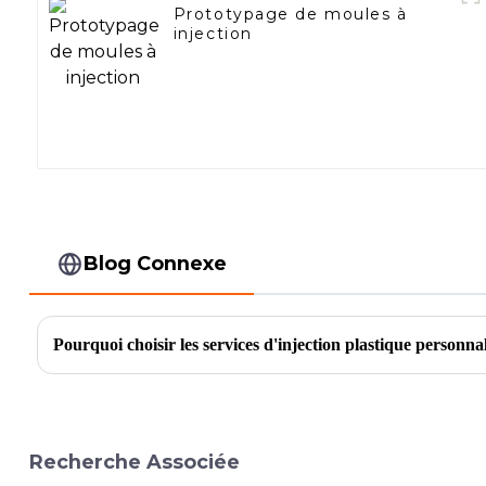
Prototypage de moules à
injection
Blog Connexe
Pourquoi choisir les services d'injection plastique personna
Recherche Associée