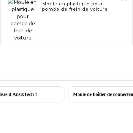
Moule en plastique pour
pompe de frein de voiture
lisés d'AnsixTech ?
Moule de boîtier de connecte