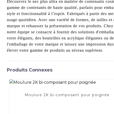
Découvrez le nec plus ultra en matière de contenants cosm
gamme de contenants de haute qualité, parfaits pour emba
style et fonctionnalité à l’esprit. Fabriqués à partir des 
usage quotidien. Avec une variété de formes, de tailles et
marque et rehausser la présentation de vos produits. Che
notre équipe se consacre à fournir des solutions d'emballa
verre élégants, des bouteilles en acrylique élégantes ou 
l'emballage de votre marque et laissez une impression dur
élever votre gamme de produits au niveau supérieur.
Produits Connexes
Moulure 2K bi-composant pour poignée