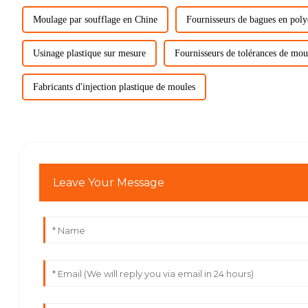
Moulage par soufflage en Chine
Fournisseurs de bagues en poly
Usinage plastique sur mesure
Fournisseurs de tolérances de mou
Fabricants d'injection plastique de moules
Leave Your Message