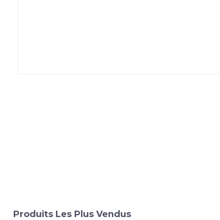
Produits Les Plus Vendus