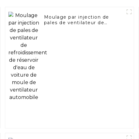
Moulage par injection de
pales de ventilateur de
refroidissement de réservoir
d'eau de voiture de moule de
ventilateur automobile