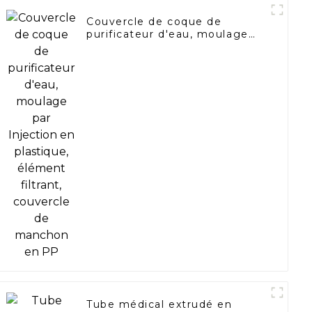
Couvercle de coque de
purificateur d'eau, moulage
par Injection en plastique,
élément filtrant, couvercle de
manchon en PP
Tube médical extrudé en