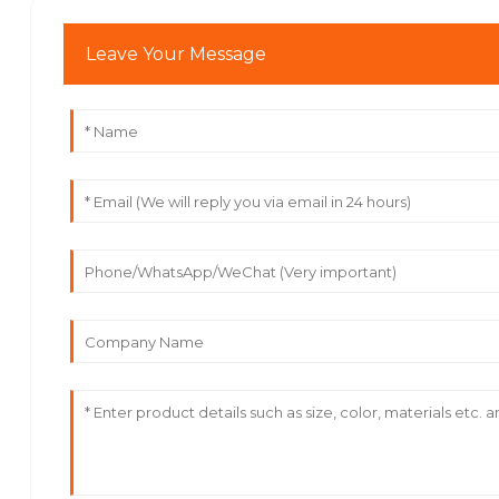
Leave Your Message