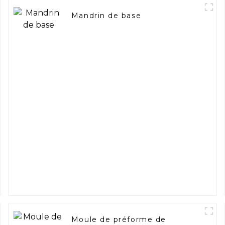
Mandrin de base
Moule de préforme de