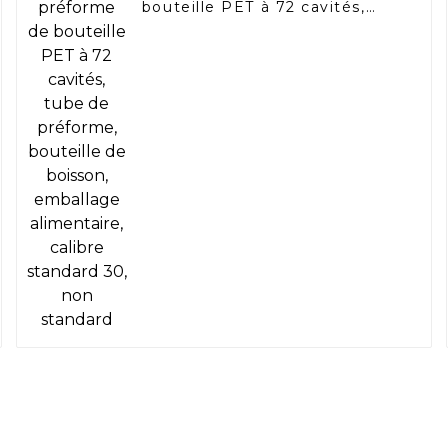
bouteille PET à 72 cavités,
tube de préforme, bouteille
de boisson, emballage
alimentaire, calibre standard
30, non standard