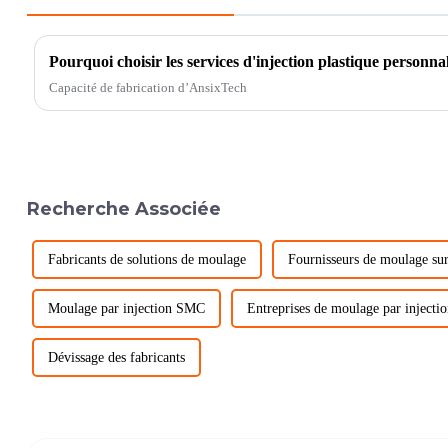
Pourquoi choisir les services d'injection plastique personna
Capacité de fabrication d’AnsixTech
Recherche Associée
Fabricants de solutions de moulage
Fournisseurs de moulage su
Moulage par injection SMC
Entreprises de moulage par injectio
Dévissage des fabricants