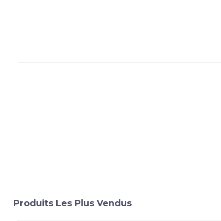
Produits Les Plus Vendus