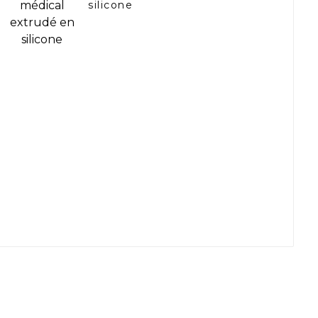
silicone