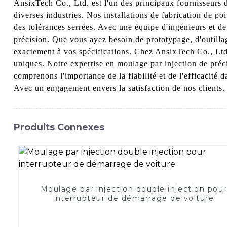
AnsixTech Co., Ltd. est l'un des principaux fournisseurs d
diverses industries. Nos installations de fabrication de p
des tolérances serrées. Avec une équipe d'ingénieurs et d
précision. Que vous ayez besoin de prototypage, d'outilla
exactement à vos spécifications. Chez AnsixTech Co., Ltd
uniques. Notre expertise en moulage par injection de pré
comprenons l'importance de la fiabilité et de l'efficacité 
Avec un engagement envers la satisfaction de nos clients, 
Produits Connexes
Moulage par injection double injection pour
interrupteur de démarrage de voiture