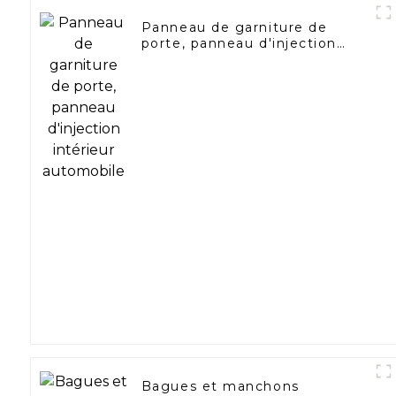
Panneau de garniture de
porte, panneau d'injection
intérieur automobile
Bagues et manchons