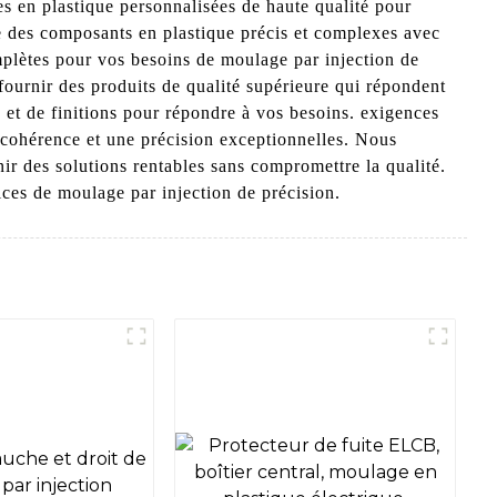
es en plastique personnalisées de haute qualité pour
re des composants en plastique précis et complexes avec
mplètes pour vos besoins de moulage par injection de
ournir des produits de qualité supérieure qui répondent
et de finitions pour répondre à vos besoins. exigences
 cohérence et une précision exceptionnelles. Nous
nir des solutions rentables sans compromettre la qualité.
ices de moulage par injection de précision.