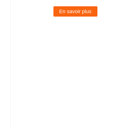
En savoir plus