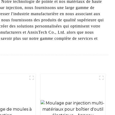
 Notre technologie de pointe et nos matériaux de haute
par injection, nous fournissons une large gamme de
esser l'industrie manufacturière en nous associant aux
 nous fournissons des produits de qualité supérieure qui
réer des solutions personnalisées qui optimisent votre
anufacturers et AnsixTech Co., Ltd. alors que nous
n savoir plus sur notre gamme complète de services et