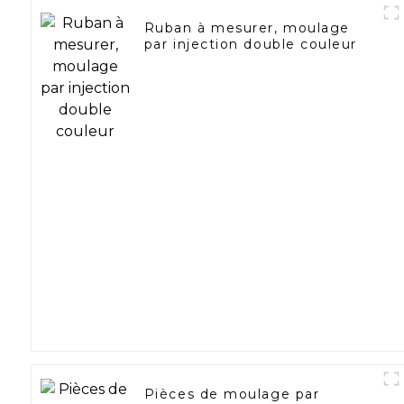
Ruban à mesurer, moulage
par injection double couleur
Pièces de moulage par