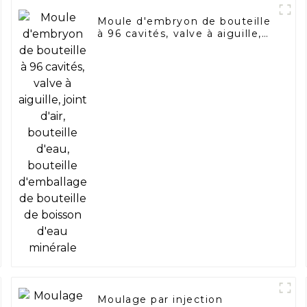
Moule d'embryon de bouteille
à 96 cavités, valve à aiguille,
joint d'air, bouteille d'eau,
bouteille d'emballage de
bouteille de boisson d'eau
minérale
Moulage par injection