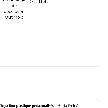
Out Mold
d'injection plastique personnalisés d'AnsixTech ?