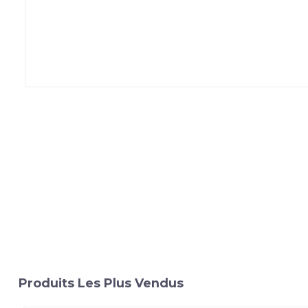
Produits Les Plus Vendus