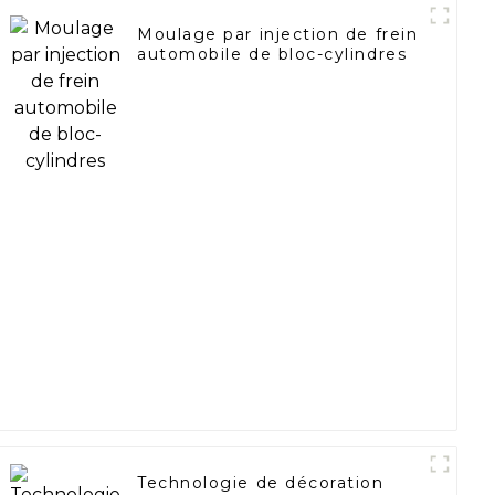
Moulage par injection de frein
automobile de bloc-cylindres
Technologie de décoration