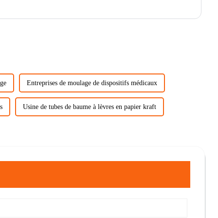
age
Entreprises de moulage de dispositifs médicaux
s
Usine de tubes de baume à lèvres en papier kraft