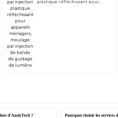
plastique réfléchissant pour
appareils ménagers, moulage
par injection de bande de
guidage de lumière
lisés d'AnsixTech ?
Pourquoi choisir les services 