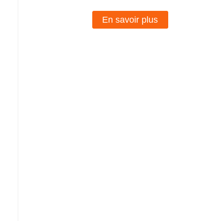
En savoir plus