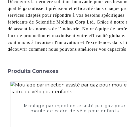
Découvrez la dernière solution innovante pour vos besoin
qualité garantissent précision et efficacité dans chaque 
services adaptés pour répondre à vos besoins spécifiques.
fabricants de Scientific Molding Corp Ltd. Grâce à notre 
dépassent les normes de l’industrie. Notre équipe de profe
flux de production et maximisent votre efficacité global
continuons à favoriser l'innovation et l'excellence. dans
découvrir comment nous pouvons améliorer vos capacités 
Produits Connexes
Moulage par injection assisté par gaz pour
moule de cadre de vélo pour enfants