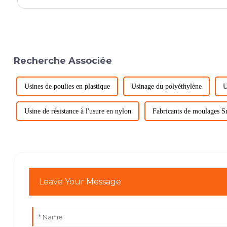
Recherche Associée
Usines de poulies en plastique
Usinage du polyéthylène
U
Usine de résistance à l'usure en nylon
Fabricants de moulages 
Leave Your Message