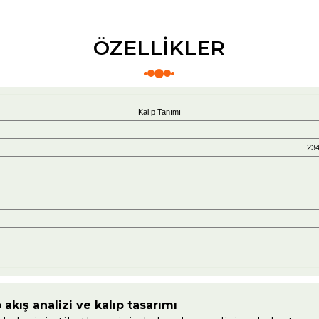
ÖZELLİKLER
Kalıp Tanımı
23
akış analizi ve kalıp tasarımı