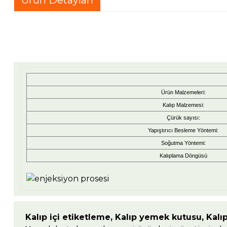
Ürün Malzemeleri:
Kalıp Malzemesi:
Çürük sayısı:
Yapıştırıcı Besleme Yöntemi:
Soğutma Yöntemi:
Kalıplama Döngüsü
Kalıp içi etiketleme, Kalıp yemek kutusu, Kalıp 