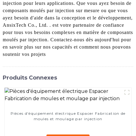
injection pour leurs applications. Que vous ayez besoin de
composants moulés par injection sur mesure ou que vous
ayez besoin d'aide dans la conception et le développement,
AnsixTech Co., Ltd. . est votre partenaire de confiance
pour tous vos besoins complexes en matière de composants
moulés par injection. Contactez-nous dès aujourd'hui pour
en savoir plus sur nos capacités et comment nous pouvons
soutenir vos projets
Produits Connexes
Pièces d'équipement électrique Espacer Fabrication de
moules et moulage par injection