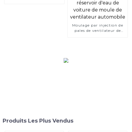
Moulage par injection de
pales de ventilateur de
refroidissement de
réservoir d'eau de voiture
de moule de ventilateur
automobile
Produits Les Plus Vendus