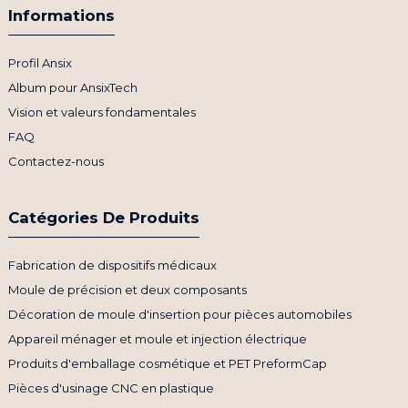
Informations
Profil Ansix
Album pour AnsixTech
Vision et valeurs fondamentales
FAQ
Contactez-nous
Catégories De Produits
Fabrication de dispositifs médicaux
Moule de précision et deux composants
Décoration de moule d'insertion pour pièces automobiles
Appareil ménager et moule et injection électrique
Produits d'emballage cosmétique et PET PreformCap
Pièces d'usinage CNC en plastique