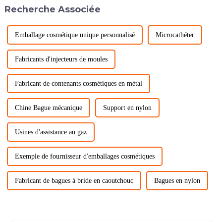
Recherche Associée
Emballage cosmétique unique personnalisé
Microcathéter
Fabricants d'injecteurs de moules
Fabricant de contenants cosmétiques en métal
Chine Bague mécanique
Support en nylon
Usines d'assistance au gaz
Exemple de fournisseur d'emballages cosmétiques
Fabricant de bagues à bride en caoutchouc
Bagues en nylon