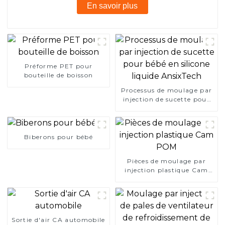
En savoir plus
Préforme PET pour
bouteille de boisson
Processus de moulage par
injection de sucette pour
bébé en silicone liquide
AnsixTech
Biberons pour bébé
Pièces de moulage par
injection plastique Cam
POM
Sortie d'air CA automobile