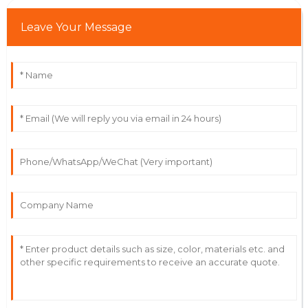
Leave Your Message