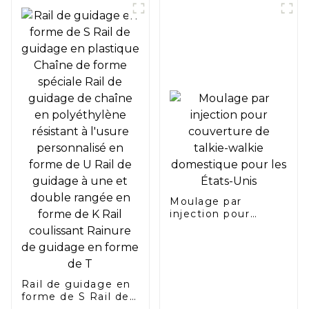
Moulage par
injection pour
couverture de
talkie-walkie
domestique pour
les États-Unis
Rail de guidage en
forme de S Rail de
guidage en