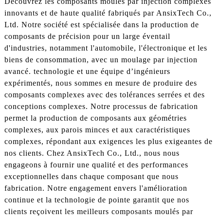
Découvrez les composants moulés par injection complexes
innovants et de haute qualité fabriqués par AnsixTech Co.,
Ltd. Notre société est spécialisée dans la production de
composants de précision pour un large éventail
d'industries, notamment l'automobile, l'électronique et les
biens de consommation, avec un moulage par injection
avancé. technologie et une équipe d’ingénieurs
expérimentés, nous sommes en mesure de produire des
composants complexes avec des tolérances serrées et des
conceptions complexes. Notre processus de fabrication
permet la production de composants aux géométries
complexes, aux parois minces et aux caractéristiques
complexes, répondant aux exigences les plus exigeantes de
nos clients. Chez AnsixTech Co., Ltd., nous nous
engageons à fournir une qualité et des performances
exceptionnelles dans chaque composant que nous
fabrication. Notre engagement envers l'amélioration
continue et la technologie de pointe garantit que nos
clients reçoivent les meilleurs composants moulés par