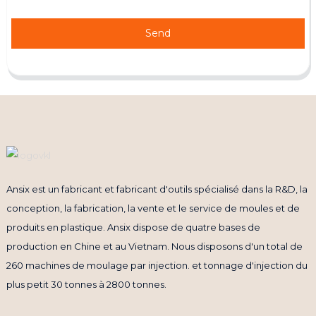
Send
Ansix est un fabricant et fabricant d'outils spécialisé dans la R&D, la
conception, la fabrication, la vente et le service de moules et de
produits en plastique. Ansix dispose de quatre bases de
production en Chine et au Vietnam. Nous disposons d'un total de
260 machines de moulage par injection. et tonnage d'injection du
plus petit 30 tonnes à 2800 tonnes.