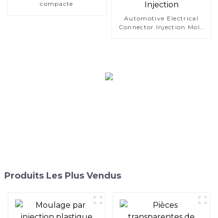
compacte
Automotive Electrical
Connector Injection Mold
Moulage Par Injection
Produits Les Plus Vendus