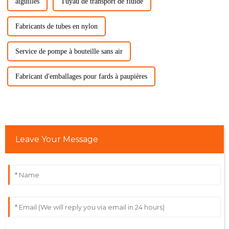
aiguilles
Tuyau de transport de fluide
Fabricants de tubes en nylon
Service de pompe à bouteille sans air
Fabricant d'emballages pour fards à paupières
Leave Your Message