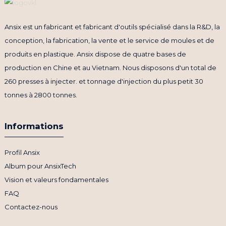
Ansix est un fabricant et fabricant d'outils spécialisé dans la R&D, la
conception, la fabrication, la vente et le service de moules et de
produits en plastique. Ansix dispose de quatre bases de
production en Chine et au Vietnam. Nous disposons d'un total de
260 presses à injecter. et tonnage d'injection du plus petit 30
tonnes à 2800 tonnes.
Informations
Profil Ansix
Album pour AnsixTech
Vision et valeurs fondamentales
FAQ
Contactez-nous