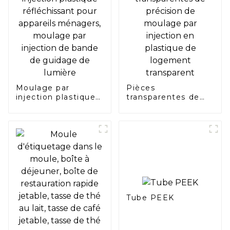
Moulage par
Pièces
injection plastique
transparentes de
réfléchissant pour
précision de
appareils ménagers,
moulage par
moulage par
injection en
injection de bande
plastique de
de guidage de
logement
lumière
transparent
Tube PEEK