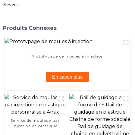
élevées.
Produits Connexes
Prototypage de moules à injection
En savoir plus
Service de moulage par
injection de plastique
personnalisé à Ansix