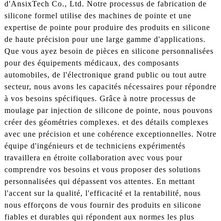
d'AnsixTech Co., Ltd. Notre processus de fabrication de
silicone formel utilise des machines de pointe et une
expertise de pointe pour produire des produits en silicone
de haute précision pour une large gamme d'applications.
Que vous ayez besoin de pièces en silicone personnalisées
pour des équipements médicaux, des composants
automobiles, de l'électronique grand public ou tout autre
secteur, nous avons les capacités nécessaires pour répondre
à vos besoins spécifiques. Grâce à notre processus de
moulage par injection de silicone de pointe, nous pouvons
créer des géométries complexes. et des détails complexes
avec une précision et une cohérence exceptionnelles. Notre
équipe d'ingénieurs et de techniciens expérimentés
travaillera en étroite collaboration avec vous pour
comprendre vos besoins et vous proposer des solutions
personnalisées qui dépassent vos attentes. En mettant
l'accent sur la qualité, l'efficacité et la rentabilité, nous
nous efforçons de vous fournir des produits en silicone
fiables et durables qui répondent aux normes les plus