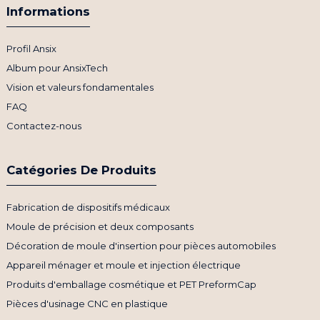
Informations
Profil Ansix
Album pour AnsixTech
Vision et valeurs fondamentales
FAQ
Contactez-nous
Catégories De Produits
Fabrication de dispositifs médicaux
Moule de précision et deux composants
Décoration de moule d'insertion pour pièces automobiles
Appareil ménager et moule et injection électrique
Produits d'emballage cosmétique et PET PreformCap
Pièces d'usinage CNC en plastique