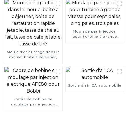
Moulage par injection
pour turbine à grande
vitesse pour sept pales,
cinq pales, trois pales
Moule d'étiquetage dans le
moule, boîte à déjeuner,
boîte de restauration
rapide jetable, tasse de thé
au lait, tasse de café
jetable, tasse de thé
Sortie d'air CA automobile
Cadre de bobine de
moulage par injection
électrique AFC80 pour
Bobbi