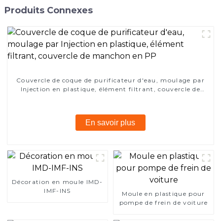
Produits Connexes
Couvercle de coque de purificateur d'eau, moulage par
Injection en plastique, élément filtrant, couvercle de
manchon en PP
En savoir plus
Décoration en moule IMD-
IMF-INS
Moule en plastique pour
pompe de frein de voiture