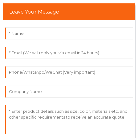
Leave Your Message