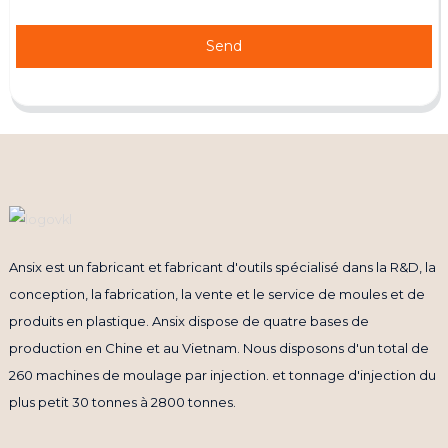
Send
Ansix est un fabricant et fabricant d'outils spécialisé dans la R&D, la
conception, la fabrication, la vente et le service de moules et de
produits en plastique. Ansix dispose de quatre bases de
production en Chine et au Vietnam. Nous disposons d'un total de
260 machines de moulage par injection. et tonnage d'injection du
plus petit 30 tonnes à 2800 tonnes.