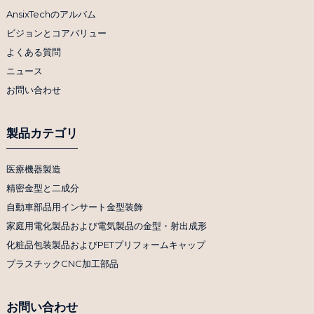
AnsixTechのアルバム
ビジョンとコアバリュー
よくある質問
ニュース
お問い合わせ
製品カテゴリ
医療機器製造
精密金型と二成分
自動車部品用インサート金型装飾
家庭用電化製品および電気製品の金型・射出成形
化粧品包装製品およびPETプリフォームキャップ
プラスチックCNC加工部品
お問い合わせ