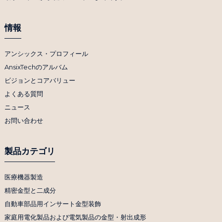
情報
アンシックス・プロフィール
AnsixTechのアルバム
ビジョンとコアバリュー
よくある質問
ニュース
お問い合わせ
製品カテゴリ
医療機器製造
精密金型と二成分
自動車部品用インサート金型装飾
家庭用電化製品および電気製品の金型・射出成形