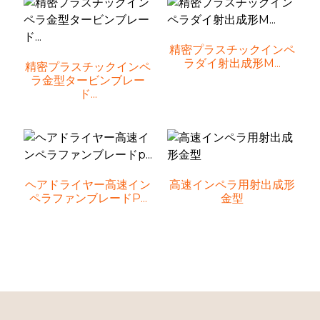
精密プラスチックインペ
ラダイ射出成形M...
精密プラスチックインペ
ラ金型タービンブレー
ド...
ヘアドライヤー高速イン
高速インペラ用射出成形
ペラファンブレードp...
金型