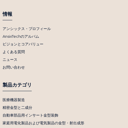
情報
アンシックス・プロフィール
AnsixTechのアルバム
ビジョンとコアバリュー
よくある質問
ニュース
お問い合わせ
製品カテゴリ
医療機器製造
精密金型と二成分
自動車部品用インサート金型装飾
家庭用電化製品および電気製品の金型・射出成形