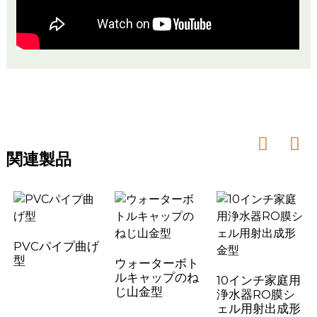
関連製品
PVCパイプ曲げ
型
ウォーターボト
ルキャップのね
10インチ家庭用
じ山金型
浄水器RO膜シ
ェル用射出成形