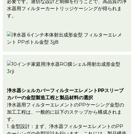
必要です。適切な設計と制御を行うことで、高品質の浄
水器用フィルターカートリッジケーシングが得られま
す。
浄水器シェルカバーフィルターエレメントPPスリーブ
カバーの金型製造工程と製品材料の選択
浄水器用フィルターエレメントのPPケーシング金型の
加工工程は、一般的に以下のステップから構成されま
す。
1. 金型設計：まず、浄水器フィルターエレメントのPP
ケーシングの金型設計を行います。これには、製品構造