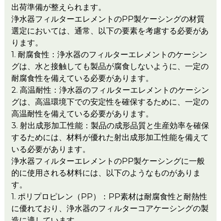
出荷準備が整えられます。
浄水器フィルターエレメントのPP製ケーシングの材質
選定においては、通常、以下の要素を考慮する必要があ
ります。
1. 耐腐食性：浄水器のフィルターエレメントのケーシン
グは、水と接触しても製品が腐食しないように、一定の
耐腐食性を備えている必要があります。
2. 高温耐性：浄水器のフィルターエレメントのケーシン
グは、高温環境下での安定性を確保するために、一定の
高温耐性を備えている必要があります。
3. 射出成形加工性能：製品の成形品質と生産効率を確保
するためには、材料が優れた射出成形加工性能を備えて
いる必要があります。
浄水器フィルターエレメントのPP製ケーシングに一般
的に使用される材料には、以下のようなものがありま
す。
1. ポリプロピレン（PP）：PP素材は耐腐食性と耐熱性
に優れており、浄水器のフィルターコアケーシングの製
造に適しています。