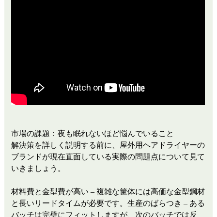
市場の課題：夜も眠れないほど悩んでいること
解決策を詳しく説明する前に、屋外用ヘアドライヤーの
ブランドが現在直面している実際の問題点について見て
いきましょう。
材料費と金型費が高い – 複雑な筐体には高価な金型鋼材
と長いリードタイムが必要です。生産のばらつき – ある
バッチは完璧にフィットしますが、次のバッチでは反