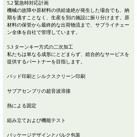
5.2 緊急時対応計画
機械の故障や原材料の供給途絶が発生した場合でも、納
期を逃すことなく、生産を別の施設に振り分けます。原
材料の保管から最終的な出荷物流まで、サプライチェー
ン全体を自社で管理しています。
5.3 ターンキー方式の二次加工
私たちは単なる成形にとどまらず、総合的なサービスを
提供するパートナーを目指します。
パッド印刷とシルクスクリーン印刷
サブアセンブリの超音波溶接
熱による固定
組み立ておよび機能テスト
パッケージデザインとバルク包装