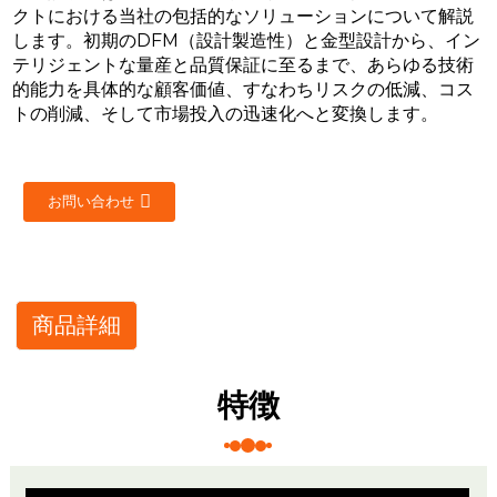
クトにおける当社の包括的なソリューションについて解説
します。初期のDFM（設計製造性）と金型設計から、イン
テリジェントな量産と品質保証に至るまで、あらゆる技術
的能力を具体的な顧客価値、すなわちリスクの低減、コス
トの削減、そして市場投入の迅速化へと変換します。
お問い合わせ
商品詳細
特徴