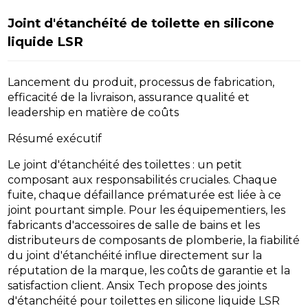
Joint d'étanchéité de toilette en silicone
liquide LSR
Lancement du produit, processus de fabrication,
efficacité de la livraison, assurance qualité et
leadership en matière de coûts
Résumé exécutif
Le joint d'étanchéité des toilettes : un petit
composant aux responsabilités cruciales. Chaque
fuite, chaque défaillance prématurée est liée à ce
joint pourtant simple. Pour les équipementiers, les
fabricants d'accessoires de salle de bains et les
distributeurs de composants de plomberie, la fiabilité
du joint d'étanchéité influe directement sur la
réputation de la marque, les coûts de garantie et la
satisfaction client. Ansix Tech propose des joints
d'étanchéité pour toilettes en silicone liquide LSR