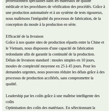
professionnels spécialisés dans les matériaux de qualité
médicale et les procédures de vérification des procédés. Grâce à
une production automatisée et à un système de tests rigoureux,
nous maîtrisons l'intégralité du processus de fabrication, de la
conception du moule à la production en série.
Efficacité de la livraison
Grâce à nos quatre sites de production répartis entre la Chine et
le Vietnam, nous disposons d'une capacité de fabrication
redondante afin de garantir la continuité de la production.
Délais de livraison standard : moules simples en 10 jours,
moules de complexité moyenne en 25 à 45 jours. Pour les
demandes urgentes, nous pouvons réduire les délais grâce à des
processus de production accélérés, sans compromettre la
qualité.
Leadership par les coûts grâce à une maîtrise intelligente des
coûts
Optimisation des coûts des matériaux. En sélectionnant la