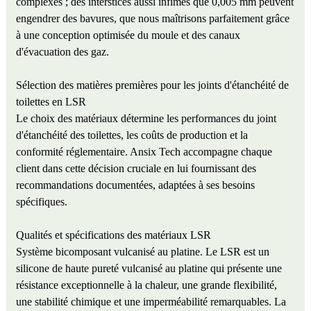
complexes ; des interstices aussi infimes que 0,005 mm peuvent
engendrer des bavures, que nous maîtrisons parfaitement grâce
à une conception optimisée du moule et des canaux
d'évacuation des gaz.
Sélection des matières premières pour les joints d'étanchéité de
toilettes en LSR
Le choix des matériaux détermine les performances du joint
d'étanchéité des toilettes, les coûts de production et la
conformité réglementaire. Ansix Tech accompagne chaque
client dans cette décision cruciale en lui fournissant des
recommandations documentées, adaptées à ses besoins
spécifiques.
Qualités et spécifications des matériaux LSR
Système bicomposant vulcanisé au platine. Le LSR est un
silicone de haute pureté vulcanisé au platine qui présente une
résistance exceptionnelle à la chaleur, une grande flexibilité,
une stabilité chimique et une imperméabilité remarquables. La