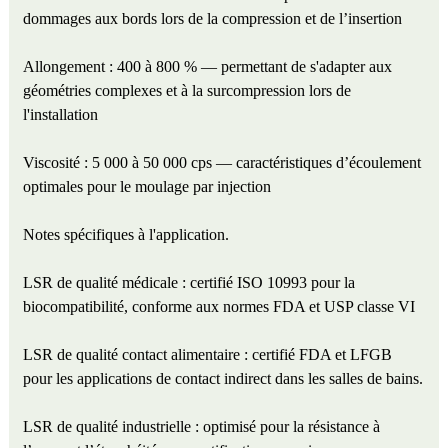
dommages aux bords lors de la compression et de l’insertion
Allongement : 400 à 800 % — permettant de s'adapter aux
géométries complexes et à la surcompression lors de
l'installation
Viscosité : 5 000 à 50 000 cps — caractéristiques d’écoulement
optimales pour le moulage par injection
Notes spécifiques à l'application.
LSR de qualité médicale : certifié ISO 10993 pour la
biocompatibilité, conforme aux normes FDA et USP classe VI
LSR de qualité contact alimentaire : certifié FDA et LFGB
pour les applications de contact indirect dans les salles de bains.
LSR de qualité industrielle : optimisé pour la résistance à