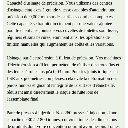
Capacité d'usinage de précision. Nous utilisons des centres
d'usinage cinq axes à grande vitesse capables d'atteindre une
précision de 0,002 mm sur des surfaces courbes complexes.
Cette capacité se traduit directement par une valeur ajoutée
pour le client : les joints de vos cuvettes de toilettes sont lisses,
réguliers et sans bavures, éliminant ainsi les opérations de
finition manuelles qui augmentent les coûts et les variations.
Usinage par électroérosion à fil lent de précision. Nos machines
d'électroérosion à fil lent permettent de réaliser des trous fins et
des fentes étroites jusqu'à 0,03 mm. Pour les joints toriques en
LSR aux géométries complexes, cela évite la déformation des
parois minces et garantit l'intégrité de la surface d'étanchéité,
réduisant ainsi directement le risque de fuite lors de
l'assemblage final.
Parc de presses à injection. Nos 260 presses à injection, d'une
capacité de 30 à 2 800 tonnes, couvrent toutes les dimensions
de produits dont votre conception pourrait avoir besoin. Toutes