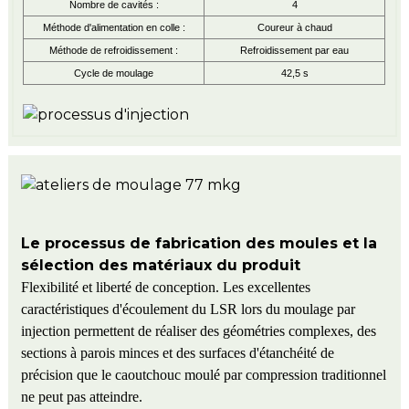
Nombre de cavités :
4
Méthode d'alimentation en colle :
Coureur à chaud
Méthode de refroidissement :
Refroidissement par eau
Cycle de moulage
42,5 s
Le processus de fabrication des moules et la
sélection des matériaux du produit
Flexibilité et liberté de conception. Les excellentes
caractéristiques d'écoulement du LSR lors du moulage par
injection permettent de réaliser des géométries complexes, des
sections à parois minces et des surfaces d'étanchéité de
précision que le caoutchouc moulé par compression traditionnel
ne peut pas atteindre.