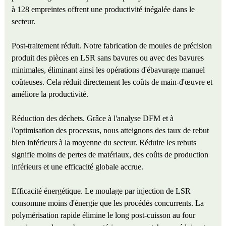
à 128 empreintes offrent une productivité inégalée dans le
secteur.
Post-traitement réduit. Notre fabrication de moules de précision
produit des pièces en LSR sans bavures ou avec des bavures
minimales, éliminant ainsi les opérations d'ébavurage manuel
coûteuses. Cela réduit directement les coûts de main-d'œuvre et
améliore la productivité.
Réduction des déchets. Grâce à l'analyse DFM et à
l'optimisation des processus, nous atteignons des taux de rebut
bien inférieurs à la moyenne du secteur. Réduire les rebuts
signifie moins de pertes de matériaux, des coûts de production
inférieurs et une efficacité globale accrue.
Efficacité énergétique. Le moulage par injection de LSR
consomme moins d'énergie que les procédés concurrents. La
polymérisation rapide élimine le long post-cuisson au four