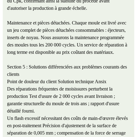
du Cpk, confirmant ainsi la stabilité du procédé avant
d'autoriser la production à grande échelle.
Maintenance et pièces détachées. Chaque moule est livré avec
un jeu complet de pièces détachées consommables : éjecteurs,
inserts de noyau. Nous assurons la maintenance programmée
des moules tous les 200 000 cycles. Un service de réparation à
long terme est disponible au prix coûtant des matériaux.
Section 5 : Solutions différenciées aux problèmes courants des
clients
Point de douleur du client
Solution technique Ansix
Des réparations fréquentes de moisissures perturbent la
production
Test d'usure de 2 000 cycles avant livraison ;
garantie structurelle du moule de trois ans ; rapport d'usure
détaillé fourni.
Un flash excessif nécessitant des coûts de main-d'œuvre élevés
en post-traitement
Précision d'ajustement de la surface de
séparation de 0,005 mm ; compensation de la force de serrage