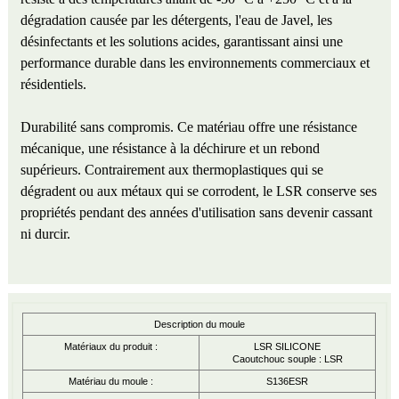
dégradation causée par les détergents, l'eau de Javel, les
désinfectants et les solutions acides, garantissant ainsi une
performance durable dans les environnements commerciaux et
résidentiels.
Durabilité sans compromis. Ce matériau offre une résistance
mécanique, une résistance à la déchirure et un rebond
supérieurs. Contrairement aux thermoplastiques qui se
dégradent ou aux métaux qui se corrodent, le LSR conserve ses
propriétés pendant des années d'utilisation sans devenir cassant
ni durcir.
Description du moule
Matériaux du produit :
LSR SILICONE
Caoutchouc souple : LSR
Matériau du moule :
S136ESR