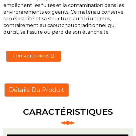
empêchent les fuites et la contamination dans les
environnements exigeants. Ce matériau conserve
son élasticité et sa structure au fil du temps,
contrairement au caoutchouc traditionnel qui
durcit, se fissure ou perd de son étanchéité.
CONTACTEZ-NOUS
Détails Du Produit
CARACTÉRISTIQUES