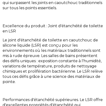
qui surpassent les joints en caoutchouc traditionnels
sur tous les points essentiels.
Excellence du produit : Joint d'étanchéité de toilette
en LSR
Le joint d'étanchéité de toilette en caoutchouc de
silicone liquide (LSR) est conçu pour les
environnements où les matériaux traditionnels sont
mis à rude épreuve. Les salles de bains présentent
des défis uniques : exposition constante à l'humidité,
variations de température, produits de nettoyage
chimiques et prolifération bactérienne. Le LSR relève
tous ces défis grâce à une science des matériaux de
pointe.
Performances d'étanchéité supérieures. Le LSR offre
d'excellentes propriétés d'étanchéité qui