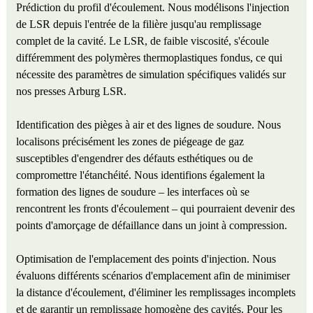
Prédiction du profil d'écoulement. Nous modélisons l'injection
de LSR depuis l'entrée de la filière jusqu'au remplissage
complet de la cavité. Le LSR, de faible viscosité, s'écoule
différemment des polymères thermoplastiques fondus, ce qui
nécessite des paramètres de simulation spécifiques validés sur
nos presses Arburg LSR.
Identification des pièges à air et des lignes de soudure. Nous
localisons précisément les zones de piégeage de gaz
susceptibles d'engendrer des défauts esthétiques ou de
compromettre l'étanchéité. Nous identifions également la
formation des lignes de soudure – les interfaces où se
rencontrent les fronts d'écoulement – ​​qui pourraient devenir des
points d'amorçage de défaillance dans un joint à compression.
Optimisation de l'emplacement des points d'injection. Nous
évaluons différents scénarios d'emplacement afin de minimiser
la distance d'écoulement, d'éliminer les remplissages incomplets
et de garantir un remplissage homogène des cavités. Pour les