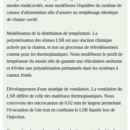
moules multicavités, nous modélisons l'équilibre du système de
canaux d'alimentation afin d'assurer un remplissage identique
de chaque cavité.
Modélisation de la distribution de température. La
polymérisation des résines LSR est une réaction chimique
activée par la chaleur, et non un processus de refroidissement
comme pour les thermoplastiques. Nous modélisons le profil de
température du moule afin de garantir une réticulation uniforme
et d'éviter une polymérisation prématurée dans les systèmes à
canaux froids.
Développement d'une stratégie de ventilation. La ventilation du
LSR diffère de celle des matériaux thermoplastiques. Nous
concevons des microcanaux de 0,02 mm de largeur permettant
l'évacuation de l'air tout en confinant le LSR liquide lors de
l'injection.