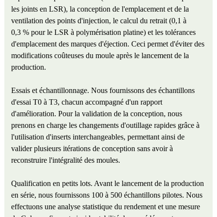
les joints en LSR), la conception de l'emplacement et de la
ventilation des points d'injection, le calcul du retrait (0,1 à
0,3 % pour le LSR à polymérisation platine) et les tolérances
d'emplacement des marques d'éjection. Ceci permet d'éviter des
modifications coûteuses du moule après le lancement de la
production.
Essais et échantillonnage. Nous fournissons des échantillons
d'essai T0 à T3, chacun accompagné d'un rapport
d'amélioration. Pour la validation de la conception, nous
prenons en charge les changements d'outillage rapides grâce à
l'utilisation d'inserts interchangeables, permettant ainsi de
valider plusieurs itérations de conception sans avoir à
reconstruire l'intégralité des moules.
Qualification en petits lots. Avant le lancement de la production
en série, nous fournissons 100 à 500 échantillons pilotes. Nous
effectuons une analyse statistique du rendement et une mesure