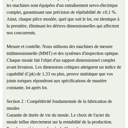
les machines sont équipées d'un entraînement servo-électrique
complet, garantissant une précision de répétabilité de ±0,1 %.
Ainsi, chaque pièce moulée, quel que soit le lot, est identique à
la première, éliminant les dérives dimensionnelles qui affectent
nos concurrents.
Mesure et contrôle. Nous utilisons des machines de mesure
tridimensionnelle (MMT) et des systèmes d'inspection optique.
Chaque moule fait l'objet d'un rapport dimensionnel complet
avant livraison. Les dimensions critiques atteignent un indice de
capabilité (Cpk) de 1,33 ou plus, preuve statistique que vos
joints toriques répondront aux spécifications de manière
constante, lot après lot.
Section 2 : Compétitivité fondamentale de la fabrication de
moules
Garantie de durée de vie du moule. Le choix de l'acier du
moule influe directement sur la rentabilité de la production.