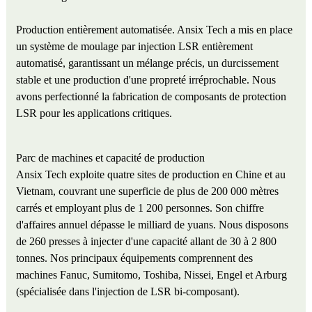
Production entièrement automatisée. Ansix Tech a mis en place
un système de moulage par injection LSR entièrement
automatisé, garantissant un mélange précis, un durcissement
stable et une production d'une propreté irréprochable. Nous
avons perfectionné la fabrication de composants de protection
LSR pour les applications critiques.
Parc de machines et capacité de production
Ansix Tech exploite quatre sites de production en Chine et au
Vietnam, couvrant une superficie de plus de 200 000 mètres
carrés et employant plus de 1 200 personnes. Son chiffre
d'affaires annuel dépasse le milliard de yuans. Nous disposons
de 260 presses à injecter d'une capacité allant de 30 à 2 800
tonnes. Nos principaux équipements comprennent des
machines Fanuc, Sumitomo, Toshiba, Nissei, Engel et Arburg
(spécialisée dans l'injection de LSR bi-composant).