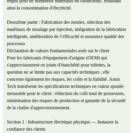
requis pour de nombreux matériaux en caoutchouc, réduisant
ainsi la consommation d'électricité.
Deuxième partie : Fabrication des moules, sélection des
matériaux de moulage par injection, intégration de la fabrication
intelligente, amélioration de l’efficacité et assurance qualité des
processus
Déclaration de valeurs fondamentales axée sur le client
Pour les fabricants d'équipement d'origine (OEM) qui
s'approvisionnent en joints d'étanchéité pour toilettes, la
question ne se limite pas aux capacités techniques ; elle
concerne également les risques, les coûts et la fiabilité. Ansix
Tech transforme les spécifications techniques en valeur ajoutée
mesurable pour le client : réduction du coût total de possession,
minimisation des risques de production et garantie de la sécurité
de la chaîne d'approvisionnement.
Section 1 : Infrastructure électrique physique — Instaurer la
confiance des clients