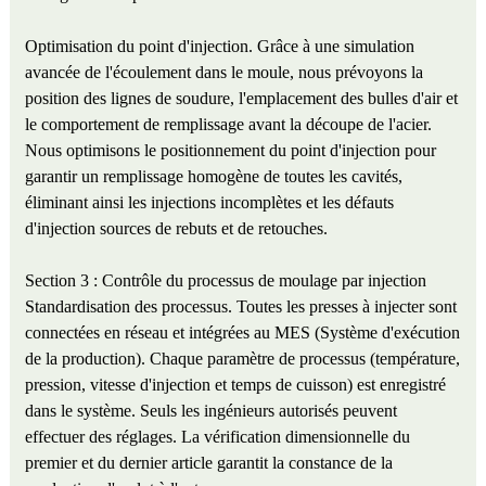
Optimisation du point d'injection. Grâce à une simulation
avancée de l'écoulement dans le moule, nous prévoyons la
position des lignes de soudure, l'emplacement des bulles d'air et
le comportement de remplissage avant la découpe de l'acier.
Nous optimisons le positionnement du point d'injection pour
garantir un remplissage homogène de toutes les cavités,
éliminant ainsi les injections incomplètes et les défauts
d'injection sources de rebuts et de retouches.
Section 3 : Contrôle du processus de moulage par injection
Standardisation des processus. Toutes les presses à injecter sont
connectées en réseau et intégrées au MES (Système d'exécution
de la production). Chaque paramètre de processus (température,
pression, vitesse d'injection et temps de cuisson) est enregistré
dans le système. Seuls les ingénieurs autorisés peuvent
effectuer des réglages. La vérification dimensionnelle du
premier et du dernier article garantit la constance de la