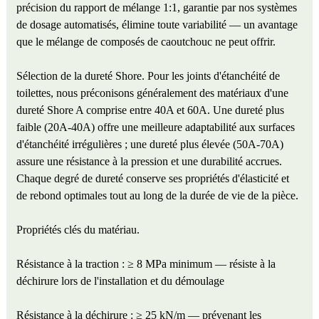
précision du rapport de mélange 1:1, garantie par nos systèmes
de dosage automatisés, élimine toute variabilité — un avantage
que le mélange de composés de caoutchouc ne peut offrir.
Sélection de la dureté Shore. Pour les joints d'étanchéité de
toilettes, nous préconisons généralement des matériaux d'une
dureté Shore A comprise entre 40A et 60A. Une dureté plus
faible (20A-40A) offre une meilleure adaptabilité aux surfaces
d'étanchéité irrégulières ; une dureté plus élevée (50A-70A)
assure une résistance à la pression et une durabilité accrues.
Chaque degré de dureté conserve ses propriétés d'élasticité et
de rebond optimales tout au long de la durée de vie de la pièce.
Propriétés clés du matériau.
Résistance à la traction : ≥ 8 MPa minimum — résiste à la
déchirure lors de l'installation et du démoulage
Résistance à la déchirure : ≥ 25 kN/m — prévenant les