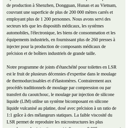
de production à Shenzhen, Dongguan, Hunan et au Vietnam,
couvrant une superficie de plus de 200 000 mètres carrés et
employant plus de 1 200 personnes. Nous avons servi des
secteurs tels que les dispositifs médicaux, les systèmes
automobiles, l'électronique, les biens de consommation et les
équipements industriels, en fournissant plus de 260 presses à
injecter pour la production de composants médicaux de
précision et de boîtiers industriels de grande taille.
Notre programme de joints d'étanchéité pour toilettes en LSR
est le fruit de plusieurs décennies d'expertise dans le moulage
de thermodurcissables et d'élastomères. Contrairement aux
procédés traditionnels de moulage par compression ou par
transfert du caoutchouc, le moulage par injection de silicone
liquide (LIM) utilise un système bicomposant en silicone
liquide vulcanisé au platine, dosé avec précision à un ratio de
1:1 grâce à des mélangeurs statiques. La faible viscosité du
LSR permet de reproduire les microstructures les plus