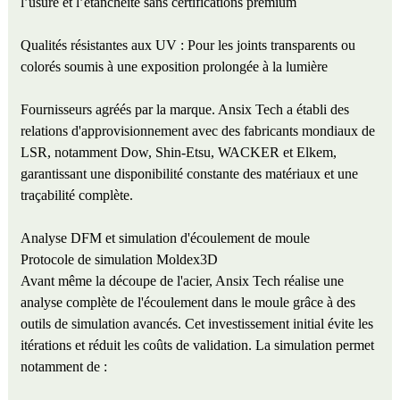
l’usure et l’étanchéité sans certifications premium
Qualités résistantes aux UV : Pour les joints transparents ou
colorés soumis à une exposition prolongée à la lumière
Fournisseurs agréés par la marque. Ansix Tech a établi des
relations d'approvisionnement avec des fabricants mondiaux de
LSR, notamment Dow, Shin-Etsu, WACKER et Elkem,
garantissant une disponibilité constante des matériaux et une
traçabilité complète.
Analyse DFM et simulation d'écoulement de moule
Protocole de simulation Moldex3D
Avant même la découpe de l'acier, Ansix Tech réalise une
analyse complète de l'écoulement dans le moule grâce à des
outils de simulation avancés. Cet investissement initial évite les
itérations et réduit les coûts de validation. La simulation permet
notamment de :