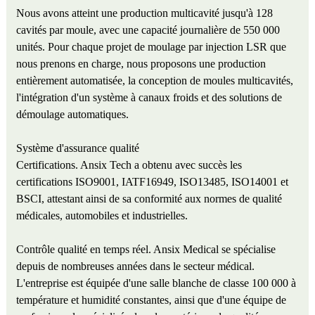
Nous avons atteint une production multicavité jusqu'à 128
cavités par moule, avec une capacité journalière de 550 000
unités. Pour chaque projet de moulage par injection LSR que
nous prenons en charge, nous proposons une production
entièrement automatisée, la conception de moules multicavités,
l'intégration d'un système à canaux froids et des solutions de
démoulage automatiques.
Système d'assurance qualité
Certifications. Ansix Tech a obtenu avec succès les
certifications ISO9001, IATF16949, ISO13485, ISO14001 et
BSCI, attestant ainsi de sa conformité aux normes de qualité
médicales, automobiles et industrielles.
Contrôle qualité en temps réel. Ansix Medical se spécialise
depuis de nombreuses années dans le secteur médical.
L'entreprise est équipée d'une salle blanche de classe 100 000 à
température et humidité constantes, ainsi que d'une équipe de