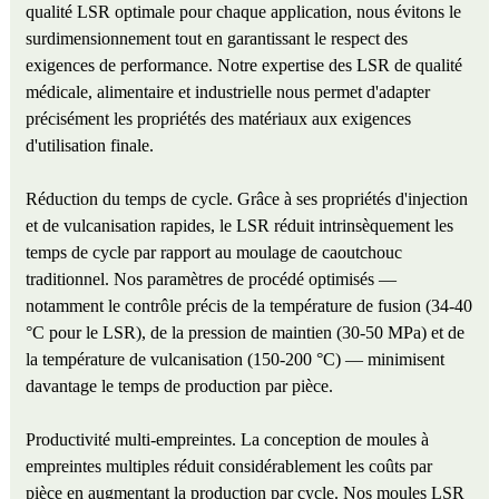
qualité LSR optimale pour chaque application, nous évitons le
surdimensionnement tout en garantissant le respect des
exigences de performance. Notre expertise des LSR de qualité
médicale, alimentaire et industrielle nous permet d'adapter
précisément les propriétés des matériaux aux exigences
d'utilisation finale.
Réduction du temps de cycle. Grâce à ses propriétés d'injection
et de vulcanisation rapides, le LSR réduit intrinsèquement les
temps de cycle par rapport au moulage de caoutchouc
traditionnel. Nos paramètres de procédé optimisés —
notamment le contrôle précis de la température de fusion (34-40
°C pour le LSR), de la pression de maintien (30-50 MPa) et de
la température de vulcanisation (150-200 °C) — minimisent
davantage le temps de production par pièce.
Productivité multi-empreintes. La conception de moules à
empreintes multiples réduit considérablement les coûts par
pièce en augmentant la production par cycle. Nos moules LSR