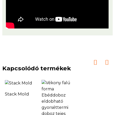
Kapcsolódó termékek
Stack Mold